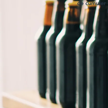
de cumuler 