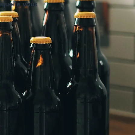
aquelle vous