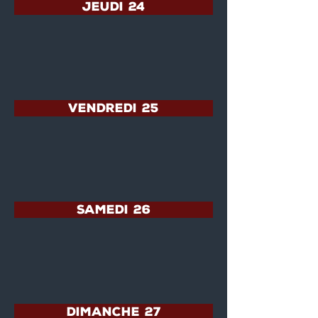
JEUDI 24
VENDREDI 25
SAMEDI 26
DIMANCHE 27